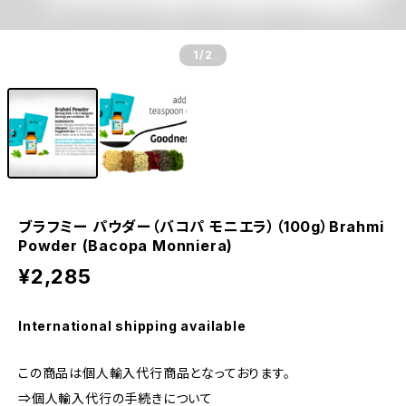
1
/2
ブラフミー パウダー（バコパ モニエラ）（100g）Brahmi
Powder (Bacopa Monniera)
¥2,285
International shipping available
この商品は個人輸入代行商品となっております。
⇒個人輸入代行の手続きについて