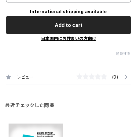
International shipping available
Add to cart
日本国内にお住まいの方向け
通報する
レビュー
(0)
最近チェックした商品