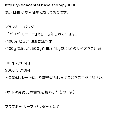
https://vedacenter.base.shop/p/00003
表示価格は参考価格となっております。
ブラフミー パウダー
・「バコパ モニエラ」としても知られています。
・100% ピュア、生&乾燥粉末
・100g(3.5oz)、500g(1.1lb)、1kg(2.2lb)のサイズをご用意
100g 2,285円
500g 5,713円
＊金額は、レートにより変動いたしますことをご了承ください。
(以下は発売元の情報を翻訳したものです）
ブラフミー リーフ パウダーとは？