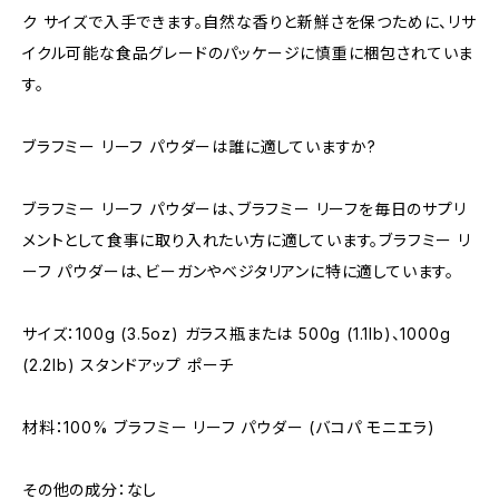
ク サイズで入手できます。自然な香りと新鮮さを保つために、リサ
イクル可能な食品グレードのパッケージに慎重に梱包されていま
す。
ブラフミー リーフ パウダーは誰に適していますか?
ブラフミー リーフ パウダーは、ブラフミー リーフを毎日のサプリ
メントとして食事に取り入れたい方に適しています。ブラフミー リ
ーフ パウダーは、ビーガンやベジタリアンに特に適しています。
サイズ：100g (3.5oz) ガラス瓶または 500g (1.1lb)、1000g
(2.2lb) スタンドアップ ポーチ
材料：100% ブラフミー リーフ パウダー (バコパ モニエラ)
その他の成分：なし