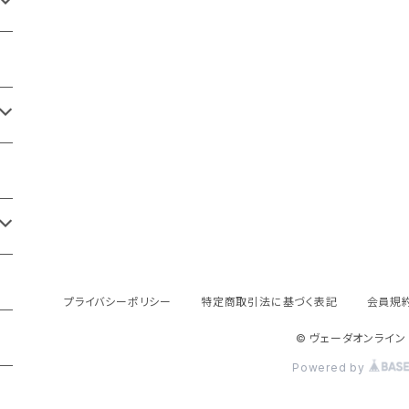
プライバシーポリシー
特定商取引法に基づく表記
会員規
© ヴェーダオンライン
Powered by