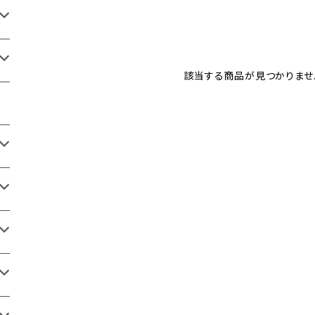
該当する商品が見つかりませ