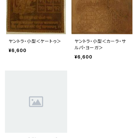
ヤントラ・小型＜ケートゥ＞
ヤントラ・小型＜カーラ・サ
ルパ・ヨーガ＞
¥6,600
¥6,600