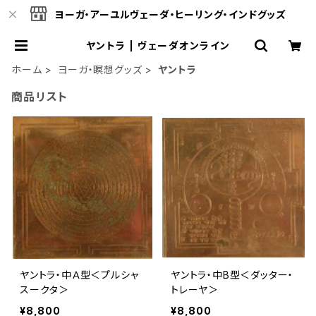
ヨーガ・アーユルヴェーダ・ヒーリング・インドグッズ
ヤントラ | ヴェーダオンライン
ホーム
ヨーガ・瞑想グッズ
ヤントラ
商品リスト
ヤントラ・中Ａ型＜プルシャ
ヤントラ・中B型＜ダッター・
スークタ＞
トレーヤ＞
¥8,800
¥8,800