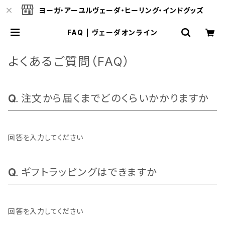
ヨーガ・アーユルヴェーダ・ヒーリング・インドグッズ
FAQ | ヴェーダオンライン
よくあるご質問（FAQ）
注文から届くまでどのくらいかかりますか
回答を入力してください
ギフトラッピングはできますか
回答を入力してください