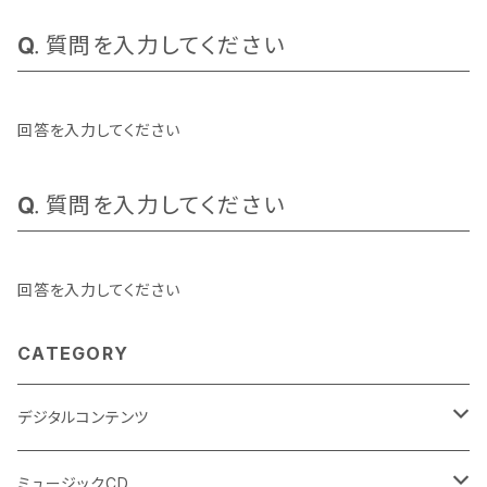
質問を入力してください
回答を入力してください
質問を入力してください
回答を入力してください
CATEGORY
デジタルコンテンツ
チャンティング（マントラ）
ミュージックCD