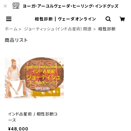
ヨーガ・アーユルヴェーダ・ヒーリング・インドグッズ
相性診断 | ヴェーダオンライン
ホーム
ジョーティッシュ（インド占星術）関連
相性診断
商品リスト
インド占星術 / 相性診断コ
ース
¥48,000