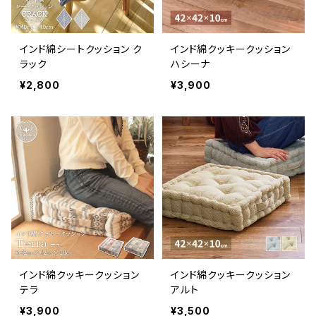
インド綿シートクッション ク
インド綿クッキークッション
ラック
ハシーナ
¥2,800
¥3,900
インド綿クッキークッション
インド綿クッキークッション
テラ
アルト
¥3,900
¥3,500