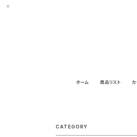
ホーム
商品リスト
カ
CATEGORY