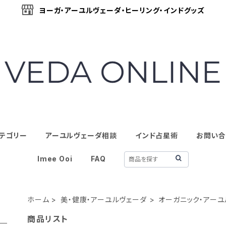
ヨーガ・アーユルヴェーダ・ヒーリング・インドグッズ
テゴリー
アーユルヴェーダ相談
インド占星術
お問い合
Imee Ooi
FAQ
ホーム
美・健康・アーユルヴェーダ
オーガニック・アーユ
商品リスト