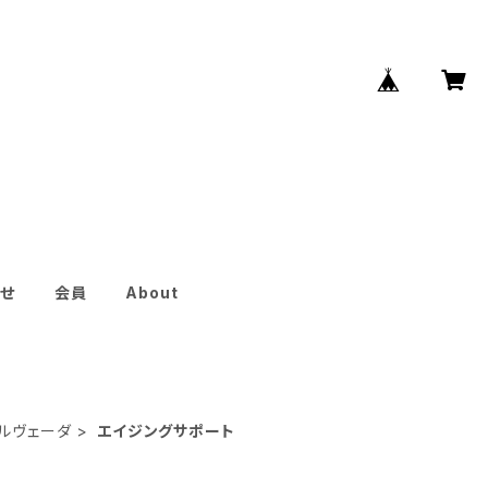
せ
会員
About
ルヴェーダ
エイジングサポート