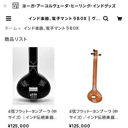
ヨーガ・アーユルヴェーダ・ヒーリング・インドグッズ
インド楽器、電子マントラBOX | ヴェ
ーダオンライン
ホーム
インド楽器、電子マントラBOX
商品リスト
4弦フラット・タンプーラ（中
4弦フラット・タンプーラ（中
サイズ）｜インド伝統楽器・
サイズ）／インド伝統楽器・
ブラック仕上げ
軽量コンパクト
¥125,000
¥125,000