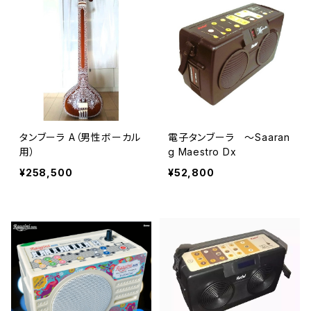
タンブーラ A（男性ボーカル
電子タンブーラ ～Saaran
用）
g Maestro Dx
¥258,500
¥52,800