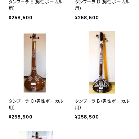
タンブーラ E（男性ボーカル
タンブーラ D（男性ボーカル
用）
用）
¥258,500
¥258,500
タンブーラ C（男性ボーカル
タンブーラ B（男性ボーカル
用）
用）
¥258,500
¥258,500