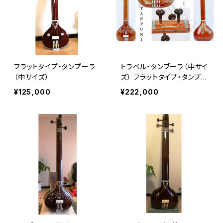
フラットタイプ・タンプーラ
トラベル・タンブーラ（中サイ
（中サイズ）
ズ） フラットタイプ・タンプー
ラ（タンブーラ）
¥125,000
¥222,000