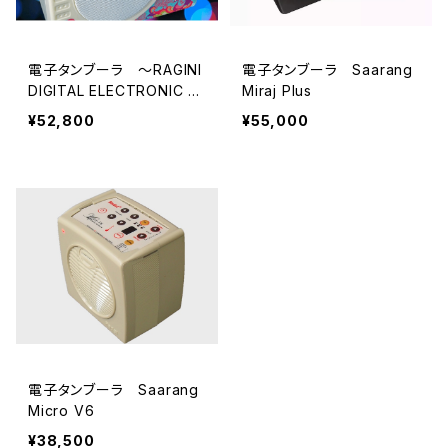
電子タンブーラ ～RAGINI
電子タンブーラ Saarang
DIGITAL ELECTRONIC T
Miraj Plus
ANPURA
¥52,800
¥55,000
電子タンブーラ Saarang
Micro V6
¥38,500