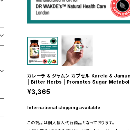
カレーラ & ジャムン カプセル Karela & Jamun C
| Bitter Herbs | Promotes Sugar Metabo
¥3,365
International shipping available
この商品は個人輸入代行商品となっております。