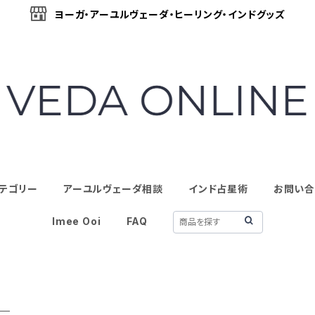
ヨーガ・アーユルヴェーダ・ヒーリング・インドグッズ
テゴリー
アーユルヴェーダ相談
インド占星術
お問い合
Imee Ooi
FAQ