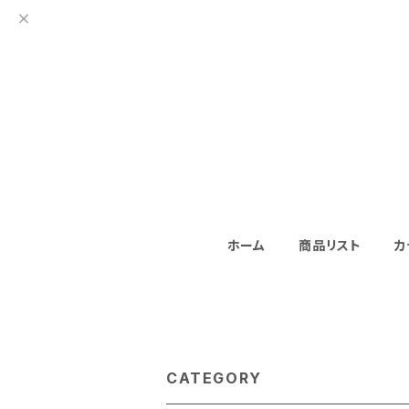
ホーム
商品リスト
カ
CATEGORY