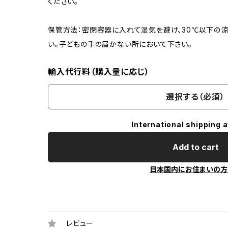
ください。
保管方法：密閉容器に入れて湿気を避け、30℃以下の涼
い。子どもの手の届かない所において下さい。
輸入代行料（購入量に応じ）
選択する（必須）
International shipping a
Add to cart
日本国内にお住まいの方
レビュー