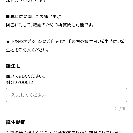
■再質問に関しての補足事項：
回答に対して、確認のための再質問も可能です。
★下記のオプションにご自身と相手の方の誕生日、誕生時間、誕
生地をご記入ください。
誕生日
西暦で記入ください。
例：19700912
0
/
10
誕生時間
以下の通り記入ください。半角10文字以内に制限されています。