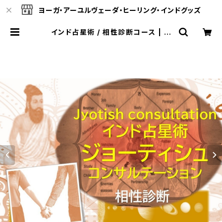
ヨーガ・アーユルヴェーダ・ヒーリング・インドグッズ
インド占星術 / 相性診断コース | ヴ
ェーダオンライン