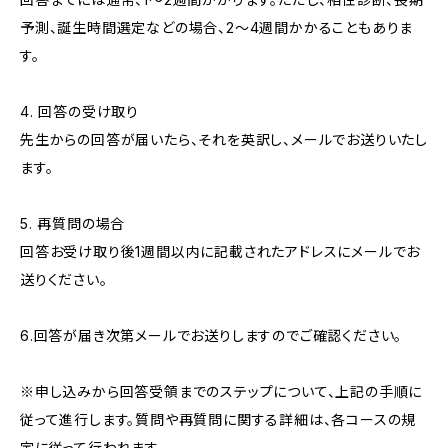
予測、誕生時間選定などの場合、2～4週間かかることもありま
す。
4. 回答の受け取り
先生からの回答が届いたら、それを英訳し、メールでお送りいたし
ます。
5. 再質問の場合
回答お受け取り後1週間以内に記載されたアドレスにメールでお
送りください。
6.回答が届き次第メールでお送りしますのでご確認ください。
※申し込みから回答受領までのステップについて、上記の手順に
従って進行します。質問や再質問に関する詳細は、各コースの規
定に従って行われます