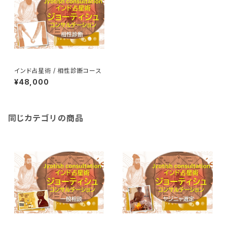
インド占星術 / 相性診断コース
¥48,000
同じカテゴリの商品