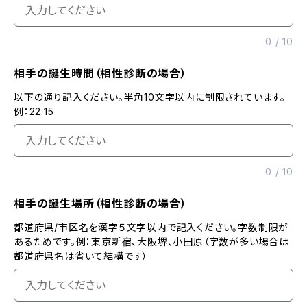
0
/
10
相手の誕生時間（相性診断の場合）
以下の通り記入ください。半角10文字以内に制限されています。
例：22:15
0
/
10
相手の誕生場所（相性診断の場合）
都道府県/市区名を漢字５文字以内で記入ください。字数制限が
あるためです。例：東京新宿、大阪堺、小田原（字数が多い場合は
都道府県名は省いて結構です）