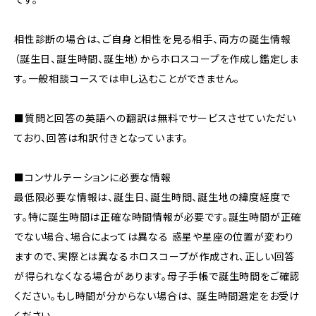
相性診断の場合は、ご自身と相性を見る相手、両方の誕生情報
（誕生日、誕生時間、誕生地）からホロスコープを作成し鑑定しま
す。一般相談コースでは申し込むことができません。
■質問と回答の英語への翻訳は無料でサービスさせていただい
ており、回答は和訳付きとなっています。
■コンサルテーションに必要な情報
最低限必要な情報は、誕生日、誕生時間、誕生地の緯度経度で
す。特に誕生時間は正確な時間情報が必要です。誕生時間が正確
でない場合、場合によっては異なる 惑星や星座の位置が変わり
ますので、実際とは異なるホロスコープが作成され、正しい回答
が得られなくなる場合があります。母子手帳で誕生時間をご確認
ください。もし時間が分からない場合は、 誕生時間選定をお受け
ください。