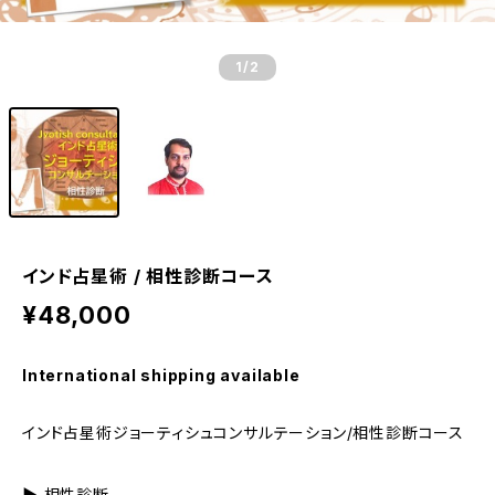
1
/2
インド占星術 / 相性診断コース
¥48,000
International shipping available
インド占星術ジョーティシュコンサルテーション/相性診断コース
▶ 相性診断