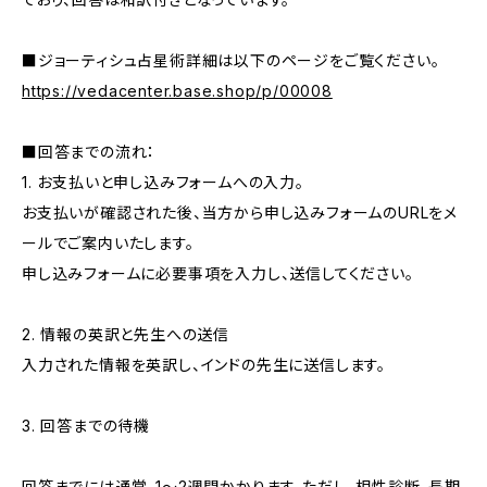
■ジョーティシュ占星術詳細は以下のページをご覧ください。
https://vedacenter.base.shop/p/00008
■回答までの流れ：
1. お支払いと申し込みフォームへの入力。
お支払いが確認された後、当方から申し込みフォームのURLをメ
ールでご案内いたします。
申し込みフォームに必要事項を入力し、送信してください。
2. 情報の英訳と先生への送信
入力された情報を英訳し、インドの先生に送信します。
3. 回答までの待機
回答までには通常、1～2週間かかります。ただし、相性診断、長期