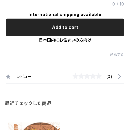
0
/
10
International shipping available
Add to cart
日本国内にお住まいの方向け
通報する
レビュー
(0)
最近チェックした商品