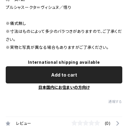
プルシャスークタ＝ヴィシュヌ／悟り
※儀式無し
※寸法はものによって多少のバラつきがありますので、ご了承くだ
さい。
※実物と写真が異なる場合もありますがご了承ください。
International shipping available
Add to cart
日本国内にお住まいの方向け
通報する
レビュー
(0)