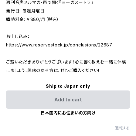
週刊音声メルマガ・声で聞く『ヨーガスートラ』
発行日: 毎週月曜日
購読料金: ￥880/月（税込）
お申し込み：
https://www.reservestock.jp/conclusions/22687
ご覧いただきありがとうございます！心に響く教えを一緒に体験
しましょう。興味のある方は、ぜひご購入ください！
Ship to Japan only
Add to cart
日本国内にお住まいの方向け
通報する