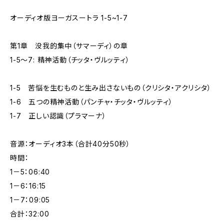
オーディオ版ヨーガスートラ 1-5~1-7
第1章 没我的集中（サマーディ）の章
1-5～7: 精神活動（チッタ・ヴルッティ）
1-5 苦悩を生むものと生み出さないもの（クリシタ・アクリシタ）
1-6 五つの精神活動（パンチャ・チッタ・ヴルッティ）
1-7 正しい認識（プラマーナ）
音源：オーディオ3本（合計40分50秒）
時間：
1－5：06:40
1－6：16:15
1－7：09:05
合計：32:00