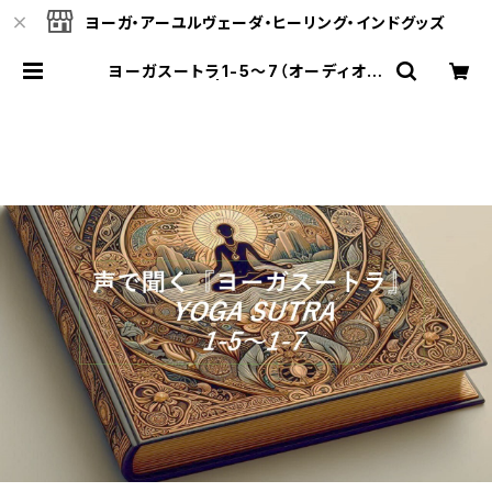
ヨーガ・アーユルヴェーダ・ヒーリング・インドグッズ
ヨーガスートラ1-5～7（オーディオ版
テキスト付） | ヴェーダオンライン