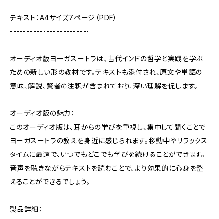
テキスト：A4サイズ7ページ（PDF）
------------------------
オーディオ版ヨーガスートラは、古代インドの哲学と実践を学ぶ
ための新しい形の教材です。テキストも添付され、原文や単語の
意味、解説、賢者の注釈が含まれており、深い理解を促します。
オーディオ版の魅力：
このオーディオ版は、耳からの学びを重視し、集中して聞くことで
ヨーガスートラの教えを身近に感じられます。移動中やリラックス
タイムに最適で、いつでもどこでも学びを続けることができます。
音声を聴きながらテキストを読むことで、より効果的に心身を整
えることができるでしょう。
製品詳細：