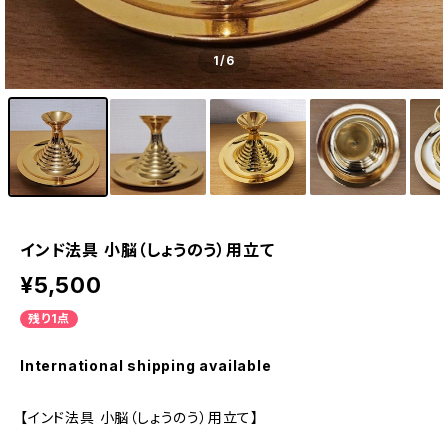
1
/6
インド法具 小脳（しょうのう）用立て
¥5,500
残り1点
International shipping available
【インド法具 小脳（しょうのう）用立て】