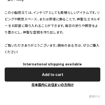
この小脳用立ては、インテリアとしても素晴らしいアイテムです。リ
ビングや瞑想スペース、または祭壇に飾ることで、神聖なエネルギ
ーをお部屋に取り入れることができます。毎日の祈りや瞑想をよ
り豊かにし、神聖な空間を作り出します。
ご覧いただきありがとうございます。興味のある方は、ぜひご購入
ください！
International shipping available
Add to cart
日本国内にお住まいの方向け
通報する