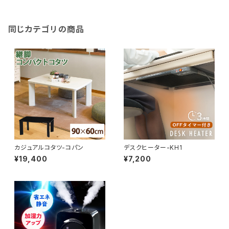
同じカテゴリの商品
カジュアルコタツ-コパン
デスクヒーター-KH1
¥19,400
¥7,200