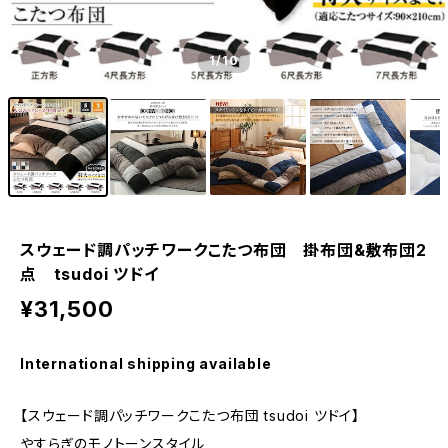
1
/10
スウェード調パッチワークこたつ布団 掛布団&敷布団2
点 tsudoi ツドイ
¥31,500
International shipping available
【スウェード調パッチワークこたつ布団 tsudoi ツドイ】
やすらぎのモノトーンスタイル