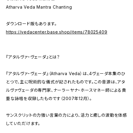
Atharva Veda Mantra Chanting
ダウンロード版もあります。
https://vedacenter.base.shop/items/78025409
『アタルヴァ・ヴェーダ』とは？
『アタルヴァ・ヴェーダ』（Atharva Veda）は、4ヴェーダ本集のひ
とつで、主に呪術的な儀式が記されたものです。この音源は、アタ
ルヴァヴェーダの専門家、ナーラーヤナ・ホースマネー師による貴
重な詠唱を収録したものです（2007年12月）。
サンスクリットの力強い言葉の力により、活力と癒しの波動を体感
していただけます。