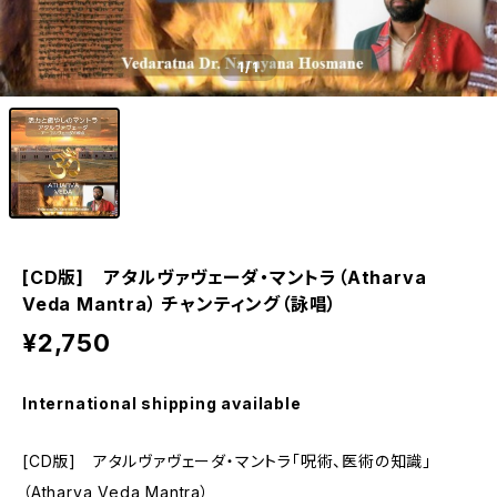
1
/1
[CD版] アタルヴァヴェーダ・マントラ（Atharva
Veda Mantra） チャンティング（詠唱）
¥2,750
International shipping available
[CD版] アタルヴァヴェーダ・マントラ「呪術、医術の知識」
（Atharva Veda Mantra）