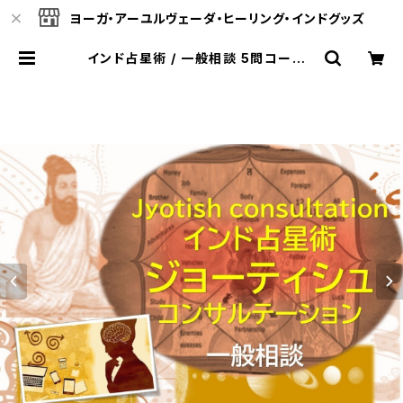
ヨーガ・アーユルヴェーダ・ヒーリング・インドグッズ
インド占星術 / 一般相談 5問コース |
ヴェーダオンライン