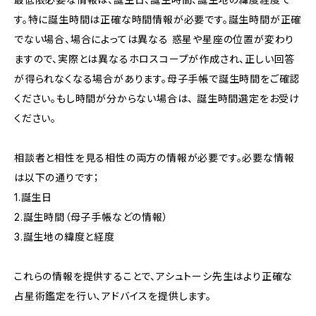
す。特に誕生時間は正確な時間情報が必要です。誕生時間が正確
でない場合、場合によっては異なる 惑星や星座の位置が変わり
ますので、実際とは異なるホロスコープが作成され、正しい回答
が得られなくなる場合があります。母子手帳で誕生時間をご確認
ください。もし時間が分からない場合は、 誕生時間選定をお受け
ください。
相談者と相性を見る相性の両方の情報が必要です。必要な情報
は以下の通りです；
1.誕生日
2.誕生時間（母子手帳などの情報）
3.誕生地の緯度と経度
これらの情報を提供することで、アシュトーシ先生はより正確な
占星術鑑定を行い、アドバイスを提供します。