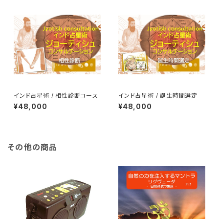
インド占星術 / 相性診断コース
インド占星術 / 誕生時間選定
¥48,000
¥48,000
その他の商品