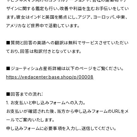
ザインに関する鑑定も行い、改善や利益を生むお手伝いをしてい
ます。彼女はインドと英国を拠点にし、アジア、ヨーロッパ、中東、
アメリカなど世界中で活動しています。
■質問と回答の英語への翻訳は無料でサービスさせていただい
ており、回答は和訳付きとなっています。
■ジョーティシュ占星術詳細は以下のページをご覧ください。
https://vedacenter.base.shop/p/00008
■回答までの流れ：
1. お支払いと申し込みフォームへの入力。
お支払いが確認された後、当方から申し込みフォームのURLをメ
ールでご案内いたします。
申し込みフォームに必要事項を入力し、送信してください。