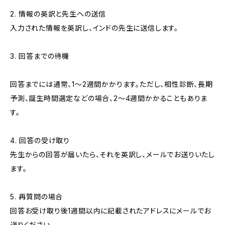
2. 情報の英訳と先生への送信
入力された情報を英訳し、インドの先生に送信します。
3. 回答までの待機
回答までには通常、1～2週間かかります。ただし、相性診断、長期
予測、誕生時間選定などの場合、2～4週間かかることもありま
す。
4. 回答の受け取り
先生からの回答が届いたら、それを英訳し、メールでお送りいたし
ます。
5. 再質問の場合
回答お受け取り後1週間以内に記載されたアドレスにメールでお
送りください。