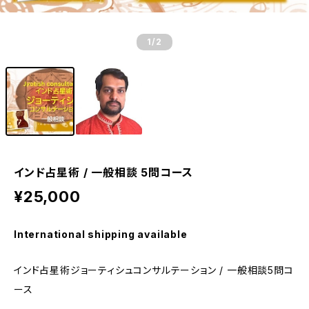
1
/2
インド占星術 / 一般相談 5問コース
¥25,000
International shipping available
インド占星術ジョーティシュコンサルテーション / 一般相談5問コ
ース