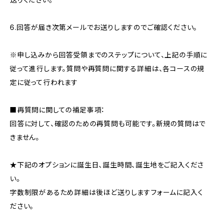
6.回答が届き次第メールでお送りしますのでご確認ください。
※申し込みから回答受領までのステップについて、上記の手順に
従って進行します。質問や再質問に関する詳細は、各コースの規
定に従って行われます
■再質問に関しての補足事項：
回答に対して、確認のための再質問も可能です。新規の質問はで
きません。
★下記のオプションに誕生日、誕生時間、誕生地をご記入くださ
い。
字数制限があるため詳細は後ほど送りしますフォームに記入く
ださい。