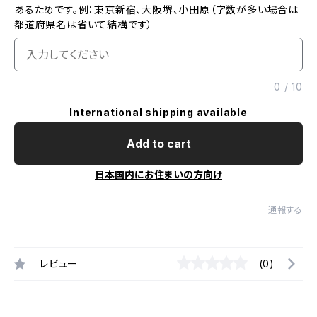
あるためです。例：東京新宿、大阪堺、小田原（字数が多い場合は
都道府県名は省いて結構です）
0
/
10
International shipping available
Add to cart
日本国内にお住まいの方向け
通報する
レビュー
(0)