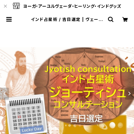
ヨーガ・アーユルヴェーダ・ヒーリング・インドグッズ
インド占星術 / 吉日選定 | ヴェーダ
オンライン