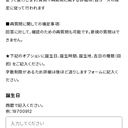
定に従って行われます
■再質問に関しての補足事項：
回答に対して、確認のための再質問も可能です。新規の質問はで
きません。
★下記のオプションに誕生日、誕生時間、誕生地、吉日の種類（目
的）をご記入ください。
字数制限があるため詳細は後ほど送りしますフォームに記入く
ださい。
誕生日
西暦で記入ください。
例：19700912