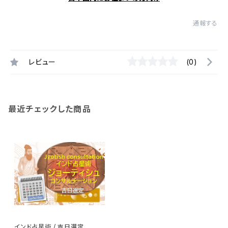
通報する
レビュー
(0)
最近チェックした商品
インド占星術 / 吉日選定