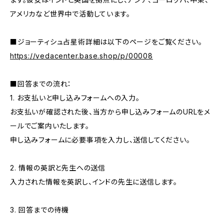
アメリカなど世界中で活動しています。
■ジョーティシュ占星術詳細は以下のページをご覧ください。
https://vedacenter.base.shop/p/00008
■回答までの流れ：
1. お支払いと申し込みフォームへの入力。
お支払いが確認された後、当方から申し込みフォームのURLをメ
ールでご案内いたします。
申し込みフォームに必要事項を入力し、送信してください。
2. 情報の英訳と先生への送信
入力された情報を英訳し、インドの先生に送信します。
3. 回答までの待機