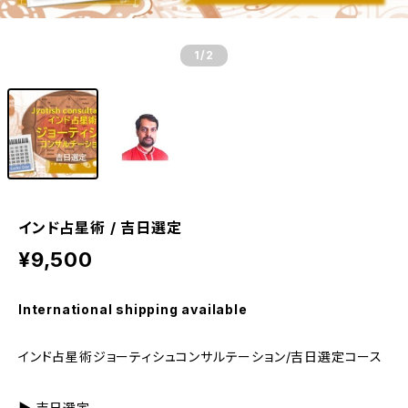
1
/2
インド占星術 / 吉日選定
¥9,500
International shipping available
インド占星術ジョーティシュコンサルテーション/吉日選定コース
▶ 吉日選定