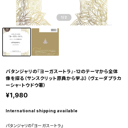
1
/2
パタンジャリの『ヨーガスートラ』-12のテーマから全体
像を探る（サンスクリット原典から学ぶ）（ヴェーダプラカ
ーシャ・トウドウ著）
¥1,980
International shipping available
パタンジャリの『ヨーガスートラ』