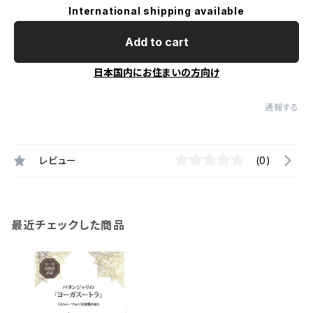
International shipping available
Add to cart
日本国内にお住まいの方向け
通報する
レビュー
(0)
最近チェックした商品