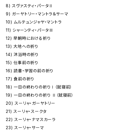
8) スヴァスティ・パータⅡ
9) ガーヤトリー・マントラ＆サーマ
10) ムルテュンジャヤ・マントラ
11) シャーンティ・パータⅢ
12) 早朝時における祈り
13) 大地への祈り
14) 沐浴時の祈り
15) 仕事前の祈り
16) 読書・学習の前の祈り
17) 食前の祈り
18) 一日の終わりの祈りⅠ（就寝前）
19) 一日の終わりの祈り Ⅱ（就寝前）
20) スーリャ・ガーヤトリー
21) スーリャ・スークタ
22) スーリャ・ナマスカーラ
23) スーリャ・サーマ