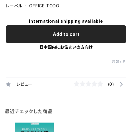
レーベル ‏ : ‎ OFFICE TODO
International shipping available
Add to cart
日本国内にお住まいの方向け
通報する
レビュー
(0)
最近チェックした商品