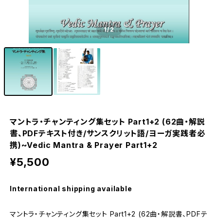
1
/2
マントラ・チャンティング集セット Part1+2 (62曲・解説
書、PDFテキスト付き/サンスクリット語/ヨーガ実践者必
携)~Vedic Mantra & Prayer Part1+2
¥5,500
International shipping available
マントラ・チャンティング集セット Part1+2 (62曲・解説書、PDFテ