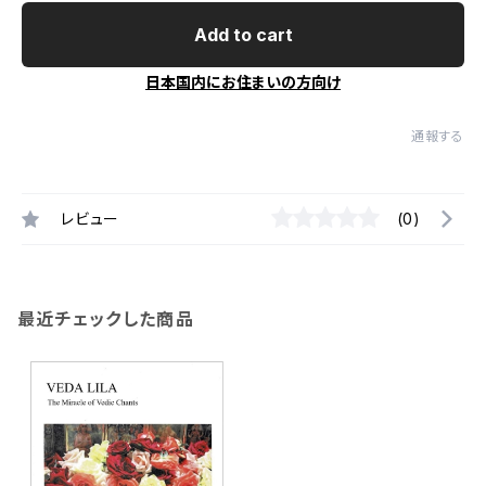
Add to cart
日本国内にお住まいの方向け
通報する
レビュー
(0)
最近チェックした商品