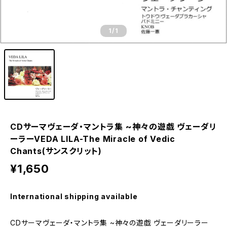
1
/1
CDサーマヴェーダ・マントラ集 ~神々の遊戯 ヴェーダリ
ーラーVEDA LILA-The Miracle of Vedic
Chants(サンスクリット)
¥1,650
International shipping available
CDサーマヴェーダ・マントラ集 ~神々の遊戯 ヴェーダリーラー